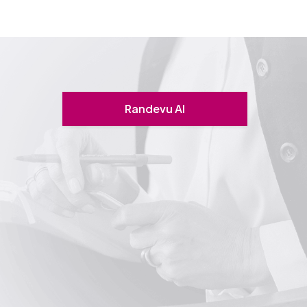
Randevu Al