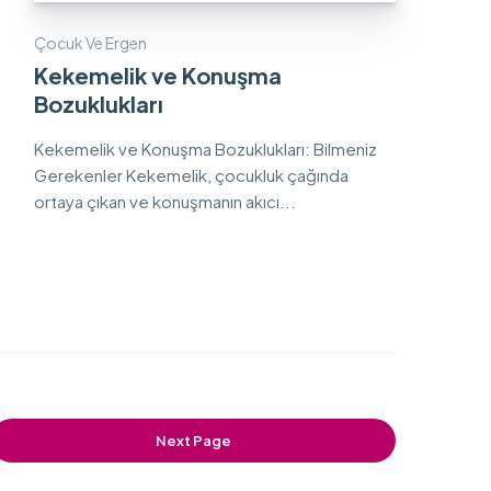
Çocuk Ve Ergen
Kekemelik ve Konuşma
Bozuklukları
Kekemelik ve Konuşma Bozuklukları: Bilmeniz
Gerekenler Kekemelik, çocukluk çağında
ortaya çıkan ve konuşmanın akıcı...
Next Page